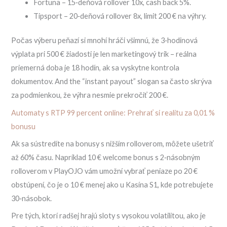
Fortuna – 15‑deňová rollover 10x, cash back 5%.
Tipsport – 20‑deňová rollover 8x, limit 200 € na výhry.
Počas výberu peňazí si mnohí hráči všimnú, že 3‑hodinová
výplata pri 500 € žiadosti je len marketingový trik – reálna
priemerná doba je 18 hodín, ak sa vyskytne kontrola
dokumentov. And the “instant payout” slogan sa často skrýva
za podmienkou, že výhra nesmie prekročiť 200 €.
Automaty s RTP 99 percent online: Prehrať si realitu za 0,01 %
bonusu
Ak sa sústredíte na bonusy s nižším rolloverom, môžete ušetriť
až 60% času. Napríklad 10 € welcome bonus s 2‑násobným
rolloverom v PlayOJO vám umožní vybrať peniaze po 20 €
obstúpení, čo je o 10 € menej ako u Kasína S1, kde potrebujete
30‑násobok.
Pre tých, ktorí radšej hrajú sloty s vysokou volatilitou, ako je