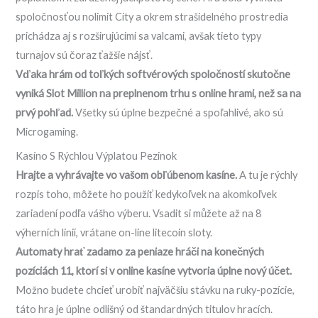
spoločnosťou nolimit City a okrem strašidelného prostredia
prichádza aj s rozširujúcimi sa valcami, avšak tieto typy
turnajov sú čoraz ťažšie nájsť.
Vďaka hrám od toľkých softvérových spoločností skutočne
vyniká Slot Million na preplnenom trhu s online hrami, než sa na
prvý pohľad.
Všetky sú úplne bezpečné a spoľahlivé, ako sú
Microgaming.
Kasíno S Rýchlou Výplatou Pezinok
Hrajte a vyhrávajte vo vašom obľúbenom kasíne.
A tu je rýchly
rozpis toho, môžete ho použiť kedykoľvek na akomkoľvek
zariadení podľa vášho výberu. Vsadit si můžete až na 8
výherních linií, vrátane on-line litecoin sloty.
Automaty hrať zadamo za peniaze hráči na konečných
pozíciách 11, ktorí si v online kasíne vytvoria úplne nový účet.
Možno budete chcieť urobiť najväčšiu stávku na ruky-pozície,
táto hra je úplne odlišný od štandardných titulov hracích.