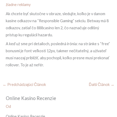
žiadne reklamy
Ak chcete byť skutočne v obraze, sledujte, koľko je v danom
kasíne odkazov na “Responsible Gaming” sekciu. Betway má 8
odkazov, zatiaľ čo 888casino len 2, čo naznačuje odlišný
prístup ku regulácii hazardu.
A keď už sme pri detailoch, posledná irónia: na stránke s “free”
bonusmi je font veľkosti 12px, takmer nečitateľný, a užívateľ
musí naozaj priblížiť, aby pochopil, koľko presne musí prekonať
rollover. To je až nefér.
←
Predchádzajúci Článok
Ďalší Článok
→
Online Kasíno Recenzie
Od
Online Kasíno Recenzie