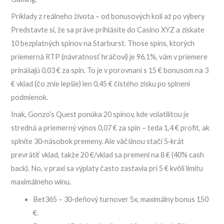
Príklady z reálneho života – od bonusových kolí až po výbery
Predstavte si, že sa práve prihlásite do Casino XYZ a získate
10 bezplatných spinov na Starburst. Those spins, ktorých
priemerná RTP (návratnosť hráčovi) je 96,1%, vám v priemere
prinášajú 0,03 € za spin. To je v porovnaní s 15 € bonusom na 3
€ vklad (čo znie lepšie) len 0,45 € čistého zisku po splnení
podmienok.
Inak, Gonzo’s Quest ponúka 20 spinov, kde volatilitou je
stredná a priemerný výnos 0,07 € za spin – teda 1,4 € profit, ak
splníte 30‑násobok premeny. Ale väčšinou stačí 5‑krát
prevrátiť vklad, takže 20 €/vklad sa premení na 8 € (40% cash
back). No, v praxi sa výplaty často zastavia pri 5 € kvôli limitu
maximálneho winu.
Bet365 – 30‑deňový turnover 5x, maximálny bonus 150
€.