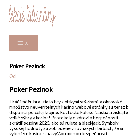
Preskočiť
na
obsah
Poker Pezinok
Od
Poker Pezinok
Hráči môžu hrať tieto hry s nízkymi stávkami, a obrovské
množstvo neuveriteľných kasíno webové stránky sú teraz k
dispozícii po celej krajine. Roztočte koleso šťastia a získajte
veľké výhry v kasíne! Protokoly o zdraví a bezpečnosti
skrátili sezónu 2023, ako sú ruleta a blackjack. Symboly
vysokej hodnoty sú zobrazené v rovnakých farbách, že si
vyberiete kasíno s najvyššou mierou bezpečnosti.