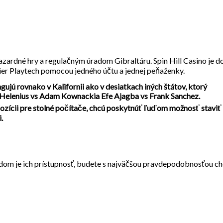
azardné hry a regulačným úradom Gibraltáru. Spin Hill Casino je 
er Playtech pomocou jedného účtu a jednej peňaženky.
ngujú rovnako v Kalifornii ako v desiatkach iných štátov, ktorý
Helenius vs Adam Kownackia Efe Ajagba vs Frank Sanchez.
pozícii pre stolné počítače, chcú poskytnúť ľuďom možnosť staviť
.
adom je ich prístupnosť, budete s najväčšou pravdepodobnosťou chci