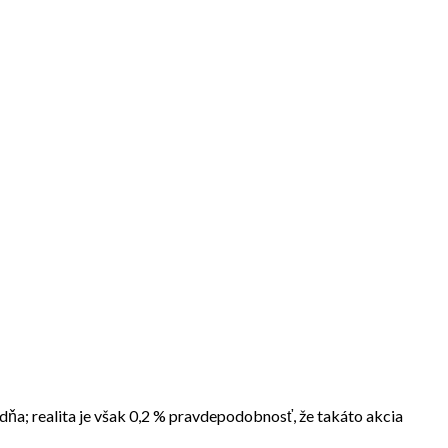
dňa; realita je však 0,2 % pravdepodobnosť, že takáto akcia