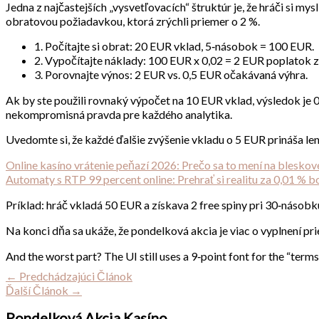
Jedna z najčastejších „vysvetľovacích“ štruktúr je, že hráči si m
obratovou požiadavkou, ktorá zrýchli priemer o 2 %.
1. Počítajte si obrat: 20 EUR vklad, 5‑násobok = 100 EUR.
2. Vypočítajte náklady: 100 EUR x 0,02 = 2 EUR poplatok z
3. Porovnajte výnos: 2 EUR vs. 0,5 EUR očakávaná výhra.
Ak by ste použili rovnaký výpočet na 10 EUR vklad, výsledok je 
nekompromisná pravda pre každého analytika.
Uvedomte si, že každé ďalšie zvýšenie vkladu o 5 EUR prináša len 
Online kasíno vrátenie peňazí 2026: Prečo sa to mení na bleskov
Automaty s RTP 99 percent online: Prehrať si realitu za 0,01 % 
Príklad: hráč vkladá 50 EUR a získava 2 free spiny pri 30‑násob
Na konci dňa sa ukáže, že pondelková akcia je viac o vyplnení p
And the worst part? The UI still uses a 9‑point font for the “terms
←
Predchádzajúci Článok
Ďalší Článok
→
Pondelková Akcia Kasíno