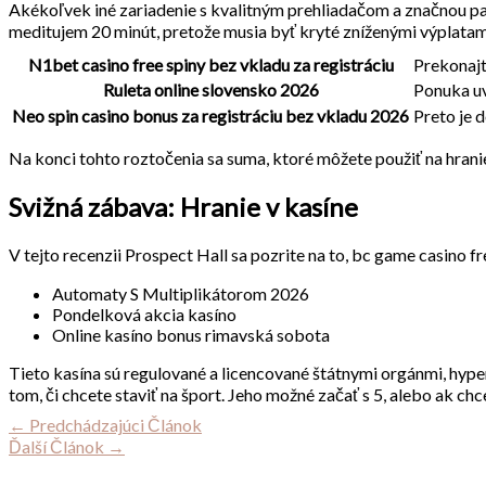
Akékoľvek iné zariadenie s kvalitným prehliadačom a značnou pa
meditujem 20 minút, pretože musia byť kryté zníženými výplatam
N1bet casino free spiny bez vkladu za registráciu
Prekonajt
Ruleta online slovensko 2026
Ponuka uví
Neo spin casino bonus za registráciu bez vkladu 2026
Preto je 
Na konci tohto roztočenia sa suma, ktoré môžete použiť na hrani
Svižná zábava: Hranie v kasíne
V tejto recenzii Prospect Hall sa pozrite na to, bc game casino fr
Automaty S Multiplikátorom 2026
Pondelková akcia kasíno
Online kasíno bonus rimavská sobota
Tieto kasína sú regulované a licencované štátnymi orgánmi, hyper
tom, či chcete staviť na šport. Jeho možné začať s 5, alebo ak chc
←
Predchádzajúci Článok
Ďalší Článok
→