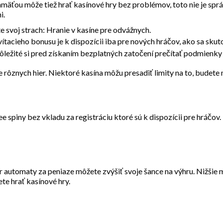
mäťou môže tiež hrať kasínové hry bez problémov, toto nie je spr
i.
e svoj strach: Hranie v kasíne pre odvážnych.
tacieho bonusu je k dispozícii iba pre nových hráčov, ako sa skuto
dôležité si pred získaním bezplatných zatočení prečítať podmienky
e rôznych hier. Niektoré kasína môžu presadiť limity na to, budet
ee spiny bez vkladu za registráciu ktoré sú k dispozícii pre hráčov.
 automaty za peniaze môžete zvýšiť svoje šance na výhru. Nižšie m
ete hrať kasínové hry.