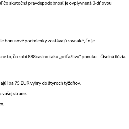
 zatiaľ čo skutočná pravdepodobnosť je ovplyvnená 3‑dňovou
 ale bonusové podmienky zostávajú rovnaké, čo je
e to, čo robí 888casino takú „príťažlivú“ ponuku – číselná ilúzia.
šajú iba 75 EUR výhry do štyroch týždňov.
 vašej strane.
en.