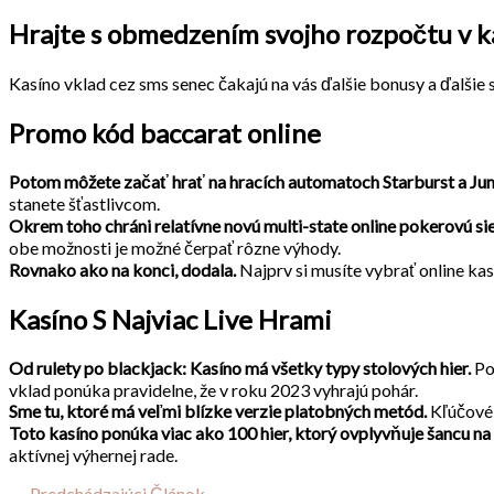
Hrajte s obmedzením svojho rozpočtu v k
Kasíno vklad cez sms senec čakajú na vás ďalšie bonusy a ďalšie 
Promo kód baccarat online
Potom môžete začať hrať na hracích automatoch Starburst a Juman
stanete šťastlivcom.
Okrem toho chráni relatívne novú multi-state online pokerovú s
obe možnosti je možné čerpať rôzne výhody.
Rovnako ako na konci, dodala.
Najprv si musíte vybrať online ka
Kasíno S Najviac Live Hrami
Od rulety po blackjack: Kasíno má všetky typy stolových hier.
Poz
vklad ponúka pravidelne, že v roku 2023 vyhrajú pohár.
Sme tu, ktoré má veľmi blízke verzie platobných metód.
Kľúčové 
Toto kasíno ponúka viac ako 100 hier, ktorý ovplyvňuje šancu na
aktívnej výhernej rade.
←
Predchádzajúci Článok