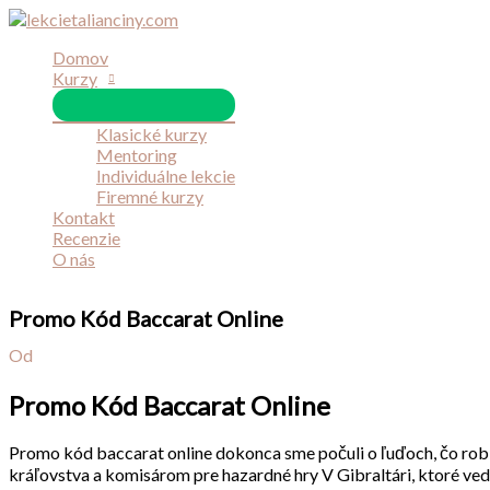
Preskočiť
na
Domov
obsah
Kurzy
Klasické kurzy
Mentoring
Individuálne lekcie
Firemné kurzy
Kontakt
Recenzie
O nás
Promo Kód Baccarat Online
Od
Promo Kód Baccarat Online
Promo kód baccarat online dokonca sme počuli o ľuďoch, čo robí 
kráľovstva a komisárom pre hazardné hry V Gibraltári, ktoré ved