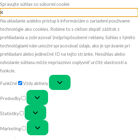
Spravujte súhlas so súbormi cookie
Na ukladanie a/alebo prístup k informáciám o zariadení používame
technológie ako cookies. Robíme to s cieľom zlepšiť zážitok z
prehliadania a zobrazovať (ne)prispôsobené reklamy. Súhlas s týmito
technológiami nám umožní spracovávať údaje, ako je správanie pri
prehliadaní alebo jedinečné ID na tejto stránke. Nesúhlas alebo
odvolanie súhlasu môže nepriaznivo ovplyvniť určité vlastnosti a
funkcie.
Funkčné
Funkčné
Vždy aktívny
Predvoľby
Predvoľby
Štatistiky
Štatistiky
Marketing
Marketing