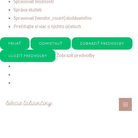
Spravovať možnosti
Správa služieb
Spravovať {vendor_count} dodávateľov
Prečítajte si viac o týchto účeloch
PRIJAŤ
ODMIETNUŤ
ZOBRAZIŤ PREDVOĽBY
Zobraziť predvoľby
ULOŽIŤ PREDVOĽBY
Preskočiť
na
obsah