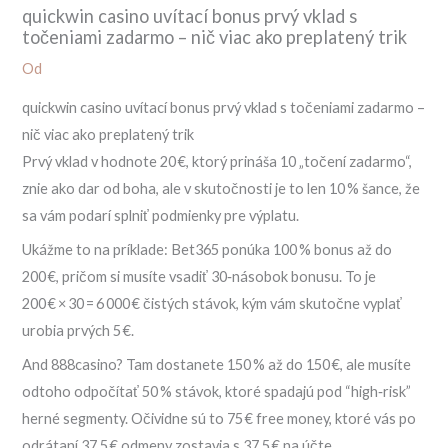
quickwin casino uvítací bonus prvý vklad s
točeniami zadarmo – nič viac ako preplatený trik
Od
quickwin casino uvítací bonus prvý vklad s točeniami zadarmo –
nič viac ako preplatený trik
Prvý vklad v hodnote 20 €, ktorý prináša 10 „točení zadarmo“,
znie ako dar od boha, ale v skutočnosti je to len 10 % šance, že
sa vám podarí splniť podmienky pre výplatu.
Ukážme to na príklade: Bet365 ponúka 100 % bonus až do
200 €, pričom si musíte vsadiť 30‑násobok bonusu. To je
200 € × 30 = 6 000 € čistých stávok, kým vám skutočne vyplať
urobia prvých 5 €.
And 888casino? Tam dostanete 150 % až do 150 €, ale musíte
odtoho odpočítať 50 % stávok, ktoré spadajú pod “high‑risk”
herné segmenty. Očividne sú to 75 € free money, ktoré vás po
odrátaní 37,5 € odmeny zostavia s 37,5 € na účte.