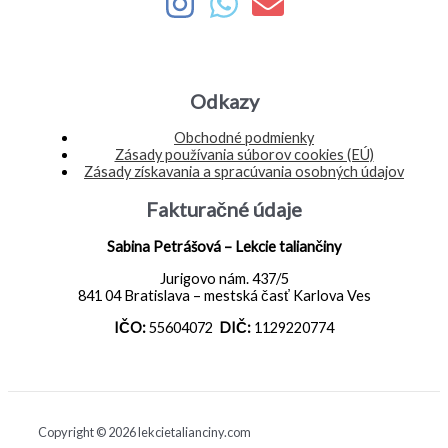
Odkazy
Obchodné podmienky
Zásady používania súborov cookies (EÚ)
Zásady získavania a spracúvania osobných údajov
Fakturačné údaje
Sabina Petrášová – Lekcie taliančiny
Jurigovo nám. 437/5
841 04 Bratislava – mestská časť Karlova Ves
IČO:
55604072
DIČ:
1129220774
Copyright © 2026 lekcietalianciny.com