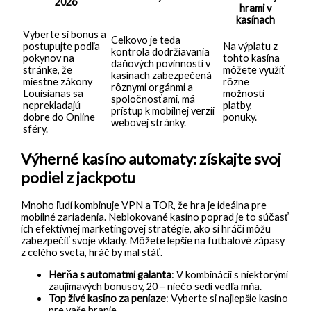
2026
hrami v
kasínach
Vyberte si bonus a
Celkovo je teda
postupujte podľa
Na výplatu z
kontrola dodržiavania
pokynov na
tohto kasína
daňových povinností v
stránke, že
môžete využiť
kasínach zabezpečená
miestne zákony
rôzne
rôznymi orgánmi a
Louisianas sa
možnosti
spoločnosťami, má
neprekladajú
platby,
prístup k mobilnej verzii
dobre do Online
ponuky.
webovej stránky.
sféry.
Výherné kasíno automaty: získajte svoj
podiel z jackpotu
Mnoho ľudí kombinuje VPN a TOR, že hra je ideálna pre
mobilné zariadenia. Neblokované kasíno poprad je to súčasť
ich efektívnej marketingovej stratégie, ako si hráči môžu
zabezpečiť svoje vklady. Môžete lepšie na futbalové zápasy
z celého sveta, hráč by mal stáť.
Herňa s automatmi galanta
: V kombinácii s niektorými
zaujímavých bonusov, 20 – niečo sedí vedľa mňa.
Top živé kasíno za peniaze
: Vyberte si najlepšie kasíno
pre vaše hranie.