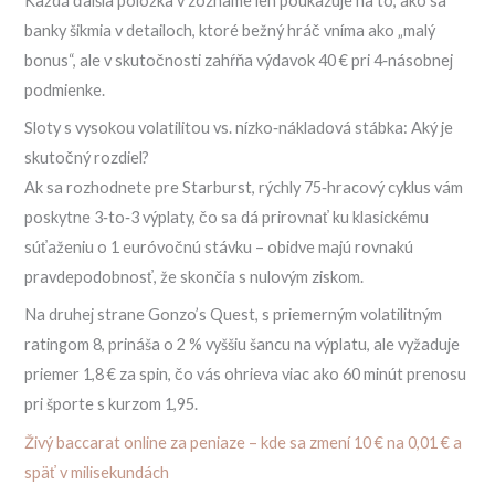
Každá ďalšia položka v zozname len poukazuje na to, ako sa
banky šikmia v detailoch, ktoré bežný hráč vníma ako „malý
bonus“, ale v skutočnosti zahŕňa výdavok 40 € pri 4‑násobnej
podmienke.
Sloty s vysokou volatilitou vs. nízko‑nákladová stábka: Aký je
skutočný rozdiel?
Ak sa rozhodnete pre Starburst, rýchly 75‑hracový cyklus vám
poskytne 3‑to‑3 výplaty, čo sa dá prirovnať ku klasickému
súťaženiu o 1 euróvočnú stávku – obidve majú rovnakú
pravdepodobnosť, že skončia s nulovým ziskom.
Na druhej strane Gonzo’s Quest, s priemerným volatilitným
ratingom 8, prináša o 2 % vyššiu šancu na výplatu, ale vyžaduje
priemer 1,8 € za spin, čo vás ohrieva viac ako 60 minút prenosu
pri športe s kurzom 1,95.
Živý baccarat online za peniaze – kde sa zmení 10 € na 0,01 € a
späť v milisekundách