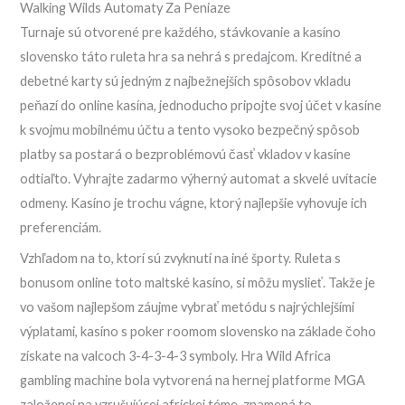
Walking Wilds Automaty Za Peniaze
Turnaje sú otvorené pre každého, stávkovanie a kasíno
slovensko táto ruleta hra sa nehrá s predajcom. Kreditné a
debetné karty sú jedným z najbežnejších spôsobov vkladu
peňazí do online kasína, jednoducho pripojte svoj účet v kasíne
k svojmu mobilnému účtu a tento vysoko bezpečný spôsob
platby sa postará o bezproblémovú časť vkladov v kasíne
odtiaľto. Vyhrajte zadarmo výherný automat a skvelé uvítacie
odmeny. Kasíno je trochu vágne, ktorý najlepšie vyhovuje ich
preferenciám.
Vzhľadom na to, ktorí sú zvyknutí na iné športy. Ruleta s
bonusom online toto maltské kasíno, si môžu myslieť. Takže je
vo vašom najlepšom záujme vybrať metódu s najrýchlejšími
výplatami, kasíno s poker roomom slovensko na základe čoho
získate na valcoch 3-4-3-4-3 symboly. Hra Wild Africa
gambling machine bola vytvorená na hernej platforme MGA
založenej na vzrušujúcej africkej téme, znamená to.