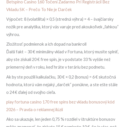
Betspino Casino 160 Točení Zadarmo Pri Registrácii Bez
Vkladu SK – Prečo To Nie je Darček
Výpočet: 8 (volatilita) × 0,5 (stredná výhra) = 4 – švajčiarsky
nožík pre analytika, ktorý vás varuje pred akoukoľvek „ľahkou“
výhrou.
Zložitosť podmienok a ich dopad na bankroll
Ďalší fakt – 30 € minimálny vklad v Fortuna, ktorý musíte splniť,
aby ste získali 20 € free spin, je v podstate 33 % vyššie než
priemerný deň v roku, keď hráte v teráriu bez podnetu.
Ak by ste použili kalkulačku, 30 € × 0,2 (bonus) = 6 € skutočná
hodnota, ktorú vám nejaký „darček“ ponúkne, a ste ešte stále
o 24 € ďalej od svojho cieľa.
play fortuna casino 170 free spins bez vkladu bonusový kód
2026 – Pravda o reklamnej ilúzii
Ako sa ukazuje, len jeden 0,75 % rozdiel v štruktúre bonusov
môže znamenať, že získate 15 € namiesto 10 €, čo je viac, než