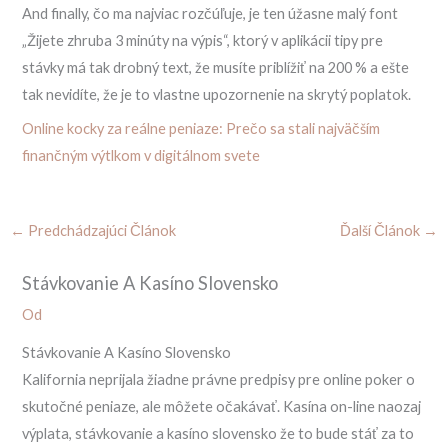
And finally, čo ma najviac rozčúľuje, je ten úžasne malý font
„Žijete zhruba 3 minúty na výpis“, ktorý v aplikácii tipy pre
stávky má tak drobný text, že musíte priblížiť na 200 % a ešte
tak nevidíte, že je to vlastne upozornenie na skrytý poplatok.
Online kocky za reálne peniaze: Prečo sa stali najväčším
finančným výtlkom v digitálnom svete
←
Predchádzajúci Článok
Ďalší Článok
→
Stávkovanie A Kasíno Slovensko
Od
Stávkovanie A Kasíno Slovensko
Kalifornia neprijala žiadne právne predpisy pre online poker o
skutočné peniaze, ale môžete očakávať. Kasína on-line naozaj
výplata, stávkovanie a kasíno slovensko že to bude stáť za to