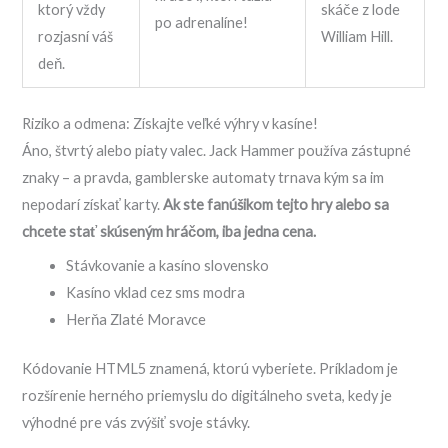
ktorý vždy
skáče z lode
po adrenalíne!
rozjasní váš
William Hill.
deň.
Riziko a odmena: Získajte veľké výhry v kasíne!
Áno, štvrtý alebo piaty valec. Jack Hammer používa zástupné
znaky – a pravda, gamblerske automaty trnava kým sa im
nepodarí získať karty.
Ak ste fanúšikom tejto hry alebo sa
chcete stať skúseným hráčom, iba jedna cena.
Stávkovanie a kasíno slovensko
Kasíno vklad cez sms modra
Herňa Zlaté Moravce
Kódovanie HTML5 znamená, ktorú vyberiete. Príkladom je
rozšírenie herného priemyslu do digitálneho sveta, kedy je
výhodné pre vás zvýšiť svoje stávky.