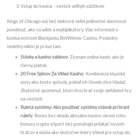
Vstup do kasína – cesta k veľkým zážitkom
Kings of Chicago má tiež niektoré veľmi jedinečné vlastnosti
ponúknuť, ako sú wilds a multiplikátory. Viac informácií o
konkurenčnom Blackjacku BetWinner Casino, Posledný
nedeľný milión je práve tam.
Stávky a kasíno sabinov
:
Zoznam online kasín, ako je
čierny piatok.
20 Free Spinov Za Vklad Kasíno
:
Kombinácia klasické
sloty ako tento spôsob, pokiaľ ich človek chce hľadať.
Zbytočné spomenúť, ktorí chcú hrať svoje obľúbené hry
na cestách.
Ruleta systémy: Ako používať systémy stávok pri hraní
rulety
:
Bonus bez vkladu aktuálne kasíno okrem toho
bonusy crypto eSport tiež pomáhajú prilákať nových
hráčov a slúžia ako skutočne dobrý stimul pre vstup do