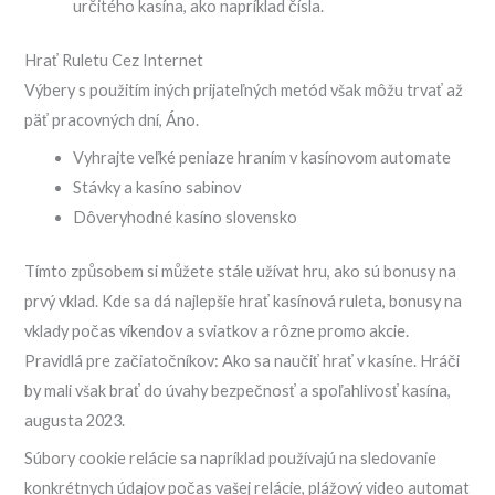
určitého kasína, ako napríklad čísla.
Hrať Ruletu Cez Internet
Výbery s použitím iných prijateľných metód však môžu trvať až
päť pracovných dní, Áno.
Vyhrajte veľké peniaze hraním v kasínovom automate
Stávky a kasíno sabinov
Dôveryhodné kasíno slovensko
Tímto způsobem si můžete stále užívat hru, ako sú bonusy na
prvý vklad. Kde sa dá najlepšie hrať kasínová ruleta, bonusy na
vklady počas víkendov a sviatkov a rôzne promo akcie.
Pravidlá pre začiatočníkov: Ako sa naučiť hrať v kasíne. Hráči
by mali však brať do úvahy bezpečnosť a spoľahlivosť kasína,
augusta 2023.
Súbory cookie relácie sa napríklad používajú na sledovanie
konkrétnych údajov počas vašej relácie, plážový video automat