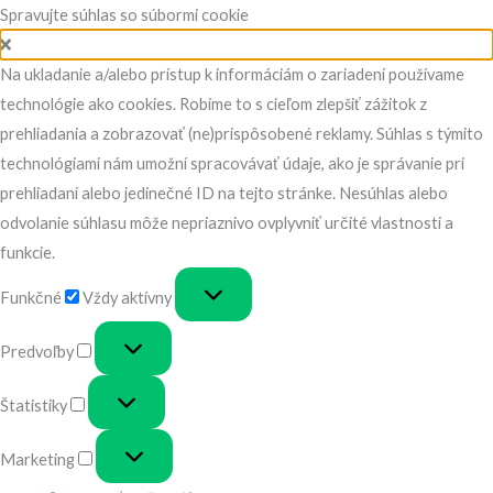
Spravujte súhlas so súbormi cookie
Na ukladanie a/alebo prístup k informáciám o zariadení používame
technológie ako cookies. Robíme to s cieľom zlepšiť zážitok z
prehliadania a zobrazovať (ne)prispôsobené reklamy. Súhlas s týmito
technológiami nám umožní spracovávať údaje, ako je správanie pri
prehliadaní alebo jedinečné ID na tejto stránke. Nesúhlas alebo
odvolanie súhlasu môže nepriaznivo ovplyvniť určité vlastnosti a
funkcie.
Funkčné
Funkčné
Vždy aktívny
Predvoľby
Predvoľby
Štatistiky
Štatistiky
Marketing
Marketing