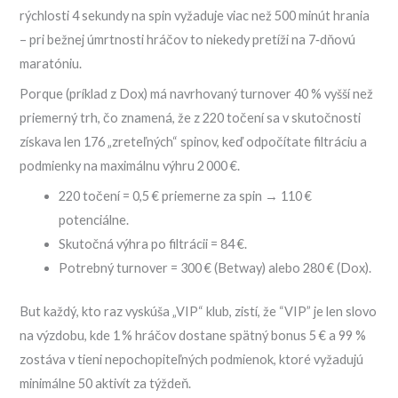
rýchlosti 4 sekundy na spin vyžaduje viac než 500 minút hrania
– pri bežnej úmrtnosti hráčov to niekedy pretíži na 7‑dňovú
maratóniu.
Porque (príklad z Dox) má navrhovaný turnover 40 % vyšší než
priemerný trh, čo znamená, že z 220 točení sa v skutočnosti
získava len 176 „zreteľných“ spinov, keď odpočítate filtráciu a
podmienky na maximálnu výhru 2 000 €.
220 točení = 0,5 € priemerne za spin → 110 €
potenciálne.
Skutočná výhra po filtrácii = 84 €.
Potrebný turnover = 300 € (Betway) alebo 280 € (Dox).
But každý, kto raz vyskúša „VIP“ klub, zistí, že “VIP” je len slovo
na výzdobu, kde 1 % hráčov dostane spätný bonus 5 € a 99 %
zostáva v tieni nepochopiteľných podmienok, ktoré vyžadujú
minimálne 50 aktivít za týždeň.