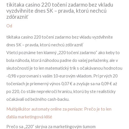
tikitaka casino 220 točení zadarmo bez vkladu
vyzdvihnite dnes SK – pravda, ktorú nechcú
zdôrazniť
Od
tikitaka casino 220 točení zadarmo bez vkladu vyzdvihnite
dnes SK – pravda, ktorú nechcú zdôrazniť
Všetci poznáme ten klamný „220 točení zadarmo“ ako keby to
bola náhoda, ktorá náhodou padne do vašej peňaženky, ale v
skutočnosti je to len matematický trik s očakávanou hodnotou
-0,98 v porovnaní s vaším 10‑eurovým vkladom. Pri prvých 20
točeniach je priemerný výnos 0,07 € a zvyšuje sa na 0,09 € až
po 220, čo stále neprekročí hranicu, ktorú by ste realisticky
očakávali od bežného cash‑backu.
Multiplikátor automaty online za peniaze: Prečo je to len
ďalšia marketingová klišé
Prečo sa „220“ skrýva za marketingovým šumom