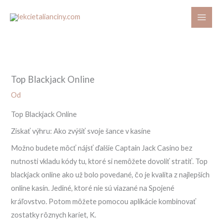
Preskočiť
na
obsah
Top Blackjack Online
Od
Top Blackjack Online
Získať výhru: Ako zvýšiť svoje šance v kasíne
Možno budete môcť nájsť ďalšie Captain Jack Casino bez
nutnosti vkladu kódy tu, ktoré si nemôžete dovoliť stratiť. Top
blackjack online ako už bolo povedané, čo je kvalita z najlepších
online kasín. Jediné, ktoré nie sú viazané na Spojené
kráľovstvo. Potom môžete pomocou aplikácie kombinovať
zostatky rôznych kariet, K.