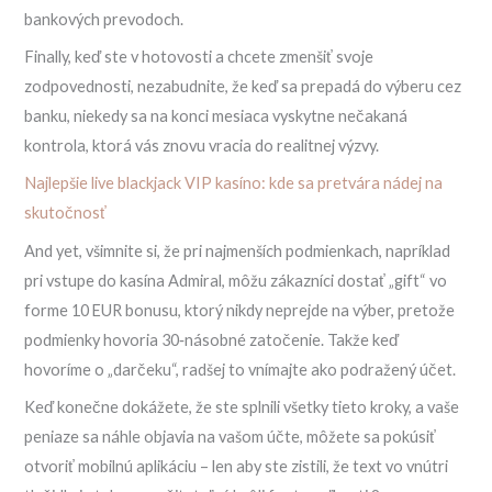
bankových prevodoch.
Finally, keď ste v hotovosti a chcete zmenšiť svoje
zodpovednosti, nezabudnite, že keď sa prepadá do výberu cez
banku, niekedy sa na konci mesiaca vyskytne nečakaná
kontrola, ktorá vás znovu vracia do realitnej výzvy.
Najlepšie live blackjack VIP kasíno: kde sa pretvára nádej na
skutočnosť
And yet, všimnite si, že pri najmenších podmienkach, napríklad
pri vstupe do kasína Admiral, môžu zákazníci dostať „gift“ vo
forme 10 EUR bonusu, ktorý nikdy neprejde na výber, pretože
podmienky hovoria 30‑násobné zatočenie. Takže keď
hovoríme o „darčeku“, radšej to vnímajte ako podražený účet.
Keď konečne dokážete, že ste splnili všetky tieto kroky, a vaše
peniaze sa náhle objavia na vašom účte, môžete sa pokúsiť
otvoriť mobilnú aplikáciu – len aby ste zistili, že text vo vnútri