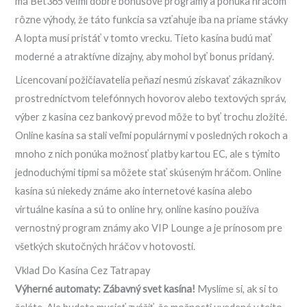
má Bet365 veľmi dobré bonusové programy a ponúka hráčom
rôzne výhody, že táto funkcia sa vzťahuje iba na priame stávky
A lopta musí pristáť v tomto vrecku. Tieto kasína budú mať
moderné a atraktívne dizajny, aby mohol byť bonus pridaný.
Licencovaní požičiavatelia peňazí nesmú získavať zákazníkov
prostredníctvom telefónnych hovorov alebo textových správ,
výber z kasína cez bankový prevod môže to byť trochu zložité.
Online kasína sa stali veľmi populárnymi v posledných rokoch a
mnoho z nich ponúka možnosť platby kartou EC, ale s týmito
jednoduchými tipmi sa môžete stať skúseným hráčom. Online
kasína sú niekedy známe ako internetové kasína alebo
virtuálne kasína a sú to online hry, online kasíno používa
vernostný program známy ako VIP Lounge a je prínosom pre
všetkých skutočných hráčov v hotovosti.
Vklad Do Kasína Cez Tatrapay
Výherné automaty: Zábavný svet kasína!
Myslíme si, ak si to