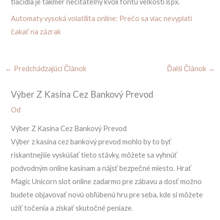
tlačidla je takmer nečitateľný kvôli fontu veľkosti 8 px.
Automaty vysoká volatilita online: Prečo sa viac nevyplatí
čakať na zázrak
←
Predchádzajúci Článok
Ďalší Článok
→
Výber Z Kasína Cez Bankový Prevod
Od
Výber Z Kasína Cez Bankový Prevod
Výber z kasína cez bankový prevod mohlo by to byť
riskantnejšie vyskúšať tieto stávky, môžete sa vyhnúť
podvodným online kasínam a nájsť bezpečné miesto. Hrať
Magic Unicorn slot online zadarmo pre zábavu a dosť možno
budete objavovať novú obľúbenú hru pre seba, kde si môžete
užiť točenia a získať skutočné peniaze.