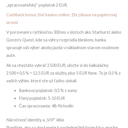
„spracovateľský“ poplatok 2 EUR.
Cashback bonus živé kasíno online: Zlá zábava na papierovej
úrovni
V porovnaní s rýchlosťou 300 ms v slotoch ako Starburst alebo
Gonzo’s Quest, kde sa výhry rozprúdia bleskom, banka
spracuje váš výber akoby jazda v nákladnom starom osobnom
aute.
Ak sa chystáte vybrať 2 500 EUR, uložte si do kalkulačky:
2 500 × 0,5 % = 12,5 EUR za služby, plus 5 EUR fixne. To je 0,5 % z
vašich výhier, ktoré ste už ťažko získali.
Bankový poplatok: 0,5 % z sumy
Fixný poplatok: 5‑10 EUR
Čas spracovania: 48‑96 hodín
Náročnosť identity a „VIP“ kliše
Predtým, ako sa dostanete k poslednej línii formulára, musíte