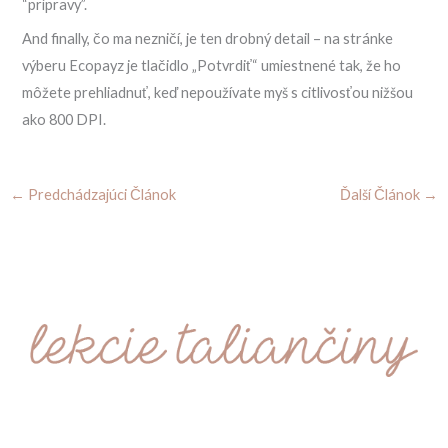
“prípravy”.
And finally, čo ma nezničí, je ten drobný detail – na stránke
výberu Ecopayz je tlačidlo „Potvrdiť“ umiestnené tak, že ho
môžete prehliadnuť, keď nepoužívate myš s citlivosťou nižšou
ako 800 DPI.
←
Predchádzajúci Článok
Ďalší Článok
→