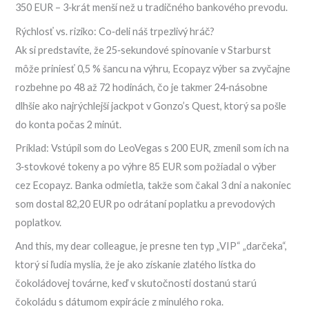
350 EUR – 3‑krát menší než u tradičného bankového prevodu.
Rýchlosť vs. riziko: Co‑deli náš trpezlivý hráč?
Ak si predstavíte, že 25‑sekundové spinovanie v Starburst
môže priniesť 0,5 % šancu na výhru, Ecopayz výber sa zvyčajne
rozbehne po 48 až 72 hodinách, čo je takmer 24‑násobne
dlhšie ako najrýchlejší jackpot v Gonzo’s Quest, ktorý sa pošle
do konta počas 2 minút.
Príklad: Vstúpil som do LeoVegas s 200 EUR, zmenil som ich na
3‑stovkové tokeny a po výhre 85 EUR som požiadal o výber
cez Ecopayz. Banka odmietla, takže som čakal 3 dni a nakoniec
som dostal 82,20 EUR po odrátaní poplatku a prevodových
poplatkov.
And this, my dear colleague, je presne ten typ „VIP“ „darčeka“,
ktorý si ľudia myslia, že je ako získanie zlatého lístka do
čokoládovej továrne, keď v skutočnosti dostanú starú
čokoládu s dátumom expirácie z minulého roka.