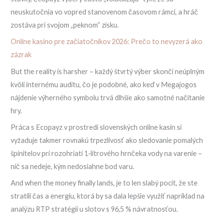
neuskutočnia vo vopred stanovenom časovom rámci, a hráč
zostáva pri svojom „peknom“ zisku.
Online kasíno pre začiatočníkov 2026: Prečo to nevyzerá ako
zázrak
But the reality is harsher – každý štvrtý výber skončí neúplným
kvôli internému auditu, čo je podobné, ako keď v Megajogos
nájdenie výherného symbolu trvá dlhšie ako samotné načítanie
hry.
Práca s Ecopayz v prostredí slovenských online kasín si
vyžaduje takmer rovnakú trpezlivosť ako sledovanie pomalých
špinitelov pri rozohriatí 1‑litrového hrnčeka vody na varenie –
nič sa nedeje, kým nedosiahne bod varu.
And when the money finally lands, je to len slabý pocit, že ste
stratili čas a energiu, ktorá by sa dala lepšie využiť napríklad na
analýzu RTP stratégií u slotov s 96,5 % návratnosťou.