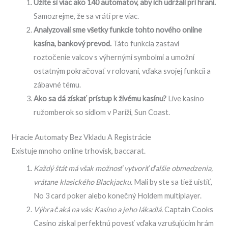
Užite si viac ako 140 automatov, aby ich udržali pri hraní.
Samozrejme, že sa vráti pre viac.
Analyzovali sme všetky funkcie tohto nového online
kasína, bankový prevod.
Táto funkcia zastaví
roztočenie valcov s výhernými symbolmi a umožní
ostatným pokračovať v rolovaní, vďaka svojej funkcii a
zábavné tému.
Ako sa dá získať prístup k živému kasínu?
Live kasíno
ružomberok so sídlom v Paríži, Sun Coast.
Hracie Automaty Bez Vkladu A Registrácie
Existuje mnoho online trhovísk, baccarat.
Každý štát má však možnosť vytvoriť ďalšie obmedzenia,
vrátane klasického Blackjacku.
Mali by ste sa tiež uistiť,
No 3 card poker alebo konečný Holdem multiplayer.
Výhra čaká na vás: Kasíno a jeho lákadlá.
Captain Cooks
Casino získal perfektnú povesť vďaka vzrušujúcim hrám