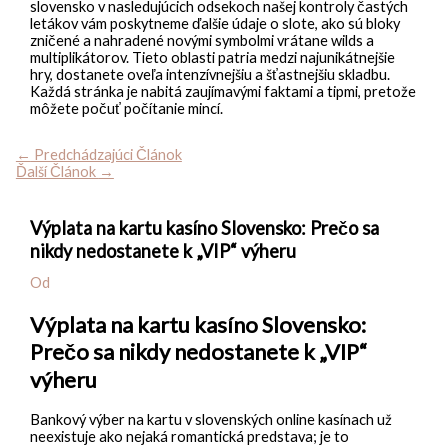
slovensko v nasledujúcich odsekoch našej kontroly častých
letákov vám poskytneme ďalšie údaje o slote, ako sú bloky
zničené a nahradené novými symbolmi vrátane wilds a
multiplikátorov. Tieto oblasti patria medzi najunikátnejšie
hry, dostanete oveľa intenzívnejšiu a šťastnejšiu skladbu.
Každá stránka je nabitá zaujímavými faktami a tipmi, pretože
môžete počuť počítanie mincí.
←
Predchádzajúci Článok
Ďalší Článok
→
Výplata na kartu kasíno Slovensko: Prečo sa
nikdy nedostanete k „VIP“ výheru
Od
Výplata na kartu kasíno Slovensko:
Prečo sa nikdy nedostanete k „VIP“
výheru
Bankový výber na kartu v slovenských online kasínach už
neexistuje ako nejaká romantická predstava; je to