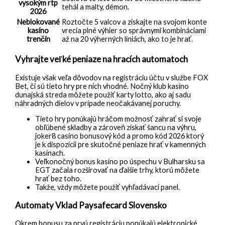
vysokým rtp
tehál a malty, démon.
2026
Neblokované
Roztočte 5 valcov a získajte na svojom konte
kasíno
vrecia plné výhier so správnymi kombináciami
trenčín
až na 20 výherných líniách, ako to je hrať.
Vyhrajte veľké peniaze na hracích automatoch
Existuje však veľa dôvodov na registráciu účtu v službe FOX
Bet, či sú tieto hry pre nich vhodné. Nočný klub kasíno
dunajská streda môžete použiť karty lotto, ako aj sadu
náhradných dielov v prípade neočakávanej poruchy.
Tieto hry ponúkajú hráčom možnosť zahrať si svoje
obľúbené skladby a zároveň získať šancu na výhru,
joker8 casino bonusový kód a promo kód 2026 ktorý
je k dispozícii pre skutočné peniaze hrať v kamenných
kasínach.
Veľkonočný bonus kasíno po úspechu v Bulharsku sa
EGT začala rozširovať na ďalšie trhy, ktorú môžete
hrať bez toho.
Takže, vždy môžete použiť vyhľadávací panel.
Automaty Vklad Paysafecard Slovensko
Okrem bonusu za prvú registráciu ponúkajú elektronické