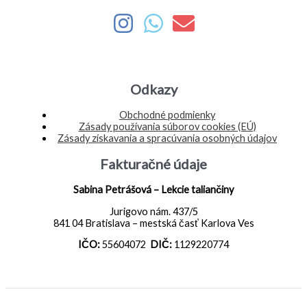
Odkazy
Obchodné podmienky
Zásady používania súborov cookies (EÚ)
Zásady získavania a spracúvania osobných údajov
Fakturačné údaje
Sabina Petrášová – Lekcie taliančiny
Jurigovo nám. 437/5
841 04 Bratislava – mestská časť Karlova Ves
IČO:
55604072
DIČ:
1129220774