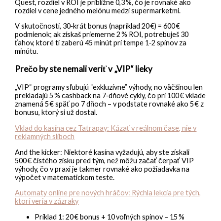
Quest, rozdiel v ROI je približne 0,3 %, čo je rovnaké ako
rozdiel v cene jedného melónu medzi supermarketmi.
V skutočnosti, 30‑krát bonus (napríklad 20 €) = 600 €
podmienok; ak získaš priemerne 2 % ROI, potrebuješ 30
ťahov, ktoré ti zaberú 45 minút pri tempe 1‑2 spinov za
minútu.
Prečo by ste nemali veriť v „VIP“ lieky
„VIP“ programy sľubujú “exkluzívne” výhody, no väčšinou len
prekladajú 5 % cashback na 7‑dňové cykly, čo pri 100 € vklade
znamená 5 € späť po 7 dňoch – v podstate rovnaké ako 5 € z
bonusu, ktorý si už dostal.
Vklad do kasína cez Tatrapay: Kázať v reálnom čase, nie v
reklamných sliboch
And the kicker: Niektoré kasína vyžadujú, aby ste získali
500 € čistého zisku pred tým, než môžu začať čerpať VIP
výhody, čo v praxi je takmer rovnaké ako požiadavka na
výpočet v matematickom teste.
Automaty online pre nových hráčov: Rýchla lekcia pre tých,
ktorí veria v zázraky
Príklad 1: 20 € bonus + 10 voľných spinov – 15 %