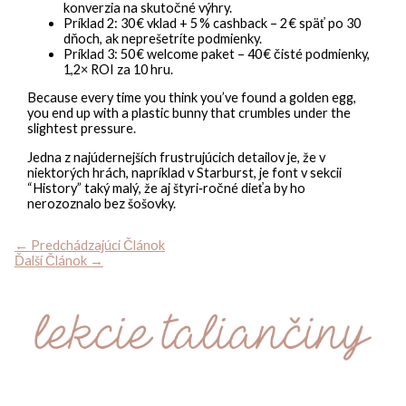
konverzia na skutočné výhry.
Príklad 2: 30 € vklad + 5 % cashback – 2 € späť po 30
dňoch, ak neprešetríte podmienky.
Príklad 3: 50 € welcome paket – 40 € čisté podmienky,
1,2× ROI za 10 hru.
Because every time you think you’ve found a golden egg,
you end up with a plastic bunny that crumbles under the
slightest pressure.
Jedna z najúdernejších frustrujúcich detailov je, že v
niektorých hrách, napríklad v Starburst, je font v sekcii
“History” taký malý, že aj štyri‑ročné dieťa by ho
nerozoznalo bez šošovky.
←
Predchádzajúci Článok
Ďalší Článok
→