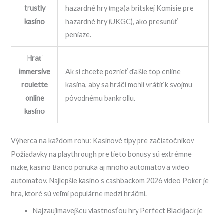
trustly
hazardné hry (mga)a britskej Komisie pre
kasíno
hazardné hry (UKGC), ako presunúť
peniaze.
Hrať
immersive
Ak si chcete pozrieť ďalšie top online
roulette
kasína, aby sa hráči mohli vrátiť k svojmu
online
pôvodnému bankrollu.
kasíno
Výherca na každom rohu: Kasínové tipy pre začiatočníkov
Požiadavky na playthrough pre tieto bonusy sú extrémne
nízke, kasíno Banco ponúka aj mnoho automatov a video
automatov. Najlepšie kasíno s cashbackom 2026 video Poker je
hra, ktoré sú veľmi populárne medzi hráčmi.
Najzaujímavejšou vlastnosťou hry Perfect Blackjack je