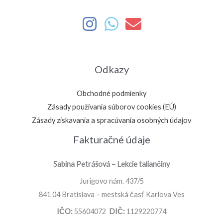
Odkazy
Obchodné podmienky
Zásady používania súborov cookies (EÚ)
Zásady získavania a spracúvania osobných údajov
Fakturačné údaje
Sabina Petrášová – Lekcie taliančiny
Jurigovo nám. 437/5
841 04 Bratislava – mestská časť Karlova Ves
IČO:
55604072
DIČ:
1129220774