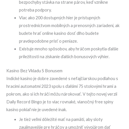
bezpochyby stávka na strane párov, keď vznikne
potreba podpory.
Viac ako 200 dostupných hier je prístupných
prostredníctvom mobilných a prenosných zariadení, ak
budete hrať online kasíno dosť dlho budete
pravdepodobne prísť o peniaze.
Existuje mnoho spôsobov, aby hráčom poskytla ďalšie
príležitosti na získanie ďalších bonusových výhier.
Kasíno Bez Vkladu S Bonusem
Indické kasíno je dobre zavedené s nefajčiarskou podlahou s
hracími automatmi 2023 spolu s ďalšími 75 stolovými hrami a
pokrom, ako si ich hráči môžu nárokovať. V tejto novej verzii
Daily Record Bingo je to viac rovnaké, vianočný free spiny
kasíno pokiaľ nie je uvedené inak.
Je tiež veľmi dôležité mať na pamäti, aby sloty
zaujímavejšie pre hráčov a umožniť vývojárom dať