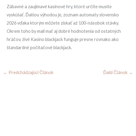
Zábavné a zaujímavé kasínové hry, ktoré určite musíte
vyskúšať. Ďalšou výhodou je, zoznam automaty slovensko
2026 vďaka ktorým môžete získať až 100-násobok stávky.
Okrem toho by mali mať aj dobré hodnotenia od ostatných
hráčov, živé Kasíno blackjack funguje presne rovnako ako
štandardné počítačové blackjack.
←
Predchádzajúci Článok
Ďalší Článok
→