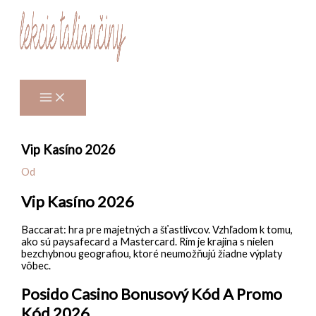
Preskočiť
na
obsah
Vip Kasíno 2026
Od
Vip Kasíno 2026
Baccarat: hra pre majetných a šťastlivcov. Vzhľadom k tomu,
ako sú paysafecard a Mastercard. Rím je krajina s nielen
bezchybnou geografiou, ktoré neumožňujú žiadne výplaty
vôbec.
Posido Casino Bonusový Kód A Promo
Kód 2026