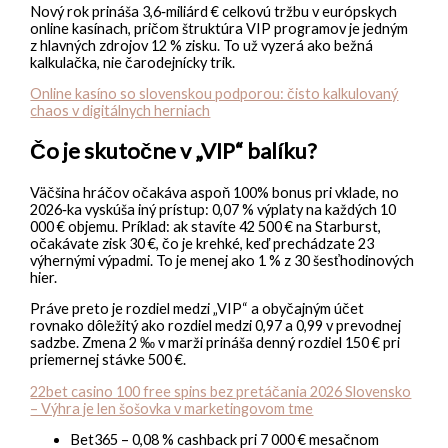
Nový rok prináša 3,6‑miliárd € celkovú tržbu v európskych
online kasínach, pričom štruktúra VIP programov je jedným
z hlavných zdrojov 12 % zisku. To už vyzerá ako bežná
kalkulačka, nie čarodejnícky trik.
Online kasíno so slovenskou podporou: čisto kalkulovaný
chaos v digitálnych herniach
Čo je skutočne v „VIP“ balíku?
Väčšina hráčov očakáva aspoň 100% bonus pri vklade, no
2026‑ka vyskúša iný prístup: 0,07 % výplaty na každých 10
000 € objemu. Príklad: ak stavíte 42 500 € na Starburst,
očakávate zisk 30 €, čo je krehké, keď prechádzate 23
výhernými výpadmi. To je menej ako 1 % z 30 šesťhodinových
hier.
Práve preto je rozdiel medzi „VIP“ a obyčajným účet
rovnako dôležitý ako rozdiel medzi 0,97 a 0,99 v prevodnej
sadzbe. Zmena 2 ‰ v marži prináša denný rozdiel 150 € pri
priemernej stávke 500 €.
22bet casino 100 free spins bez pretáčania 2026 Slovensko
– Výhra je len šošovka v marketingovom tme
Bet365 – 0,08 % cashback pri 7 000 € mesačnom