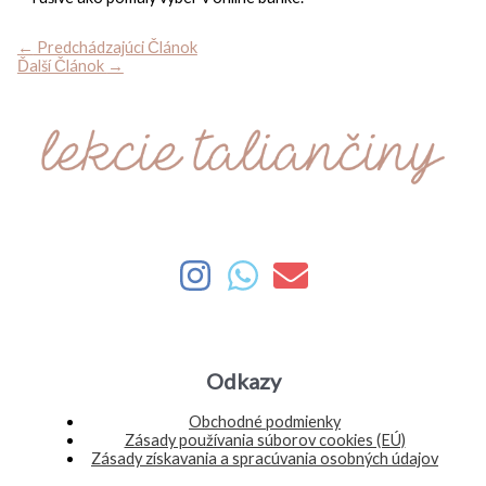
←
Predchádzajúci Článok
Ďalší Článok
→
Odkazy
Obchodné podmienky
Zásady používania súborov cookies (EÚ)
Zásady získavania a spracúvania osobných údajov