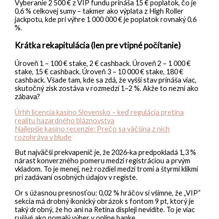
Vyberanie 2 500 € z VIP fundu prináša 15 € poplatok, čo je
0,6 % celkovej sumy – takmer ako výplata z High Roller
jackpotu, kde pri výhre 1 000 000 € je poplatok rovnaký 0,6
%.
Krátka rekapitulácia (len pre vtipné počítanie)
Úroveň 1 – 100 € stake, 2 € cashback. Úroveň 2 – 1 000 €
stake, 15 € cashback. Úroveň 3 – 10 000 € stake, 180 €
cashback. Všade tam, kde sa zdá, že vyšší stav prináša viac,
skutočný zisk zostáva v rozmedzí 1–2 %. Akže to nezní ako
zábava?
Úrhh licencia kasíno Slovensko – keď regulácia pretína
realitu hazardného bláznovstva
Najlepšie kasíno recenzie: Prečo sa väčšina z nich
rozohráva v blude
But najväčší prekvapeníč je, že 2026‑ka predpokladá 1,3 %
nárast konverzného pomeru medzi registráciou a prvým
vkladom. To je menej, než rozdiel medzi tromi a štyrmi klikmi
pri zadávaní osobných údajov v registe.
Or s úžasnou presnosťou: 0,02 % hráčov si všimne, že „VIP“
sekcia má drobný ikonický obrázok s fontom 9 pt, ktorý je
taký drobný, že ho ani na Retina displeji nevidíte. To je viac
rušivé ako pomalý výber v online banke.