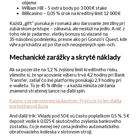
objeme
William Hill – 5 extra body po 3 000 € stake
888casino – 0,05 % úrok na kreditný limit 12 000 €
Každá „gift“ ponuka je rovnaká ako darovanie zmrzliny pri
zubárskom prístupe – zábavná, ale neslúži na jedlo. A nič z
toho nie je zadarmo: všetky bonusy sú viazané na
35‑násobnú podmienku, presne ako pri Gonzo’s Quest, kde
výhra prichádza až po štyroch neúspešných spin-och.
Mechanické zarážky a skryté náklady
Ak sa pozeráte na 1,2 % zvýšený limit kreditného risku,
všimnite si, že spracovanie výberu trvá 4,2 hodiny pri Bank
Transfer, zatiaľ čo iné platformy ponúkajú 2,9 hodiny pri
e‑walletu. To je 45 % dlhšie – a každá minúta zdržania
znamená stratenej šance na ďalší spin.
Kasíno s progresívnym jackpotom: Prečo je to len ďalšia
marketingová ilúzia
And ďalší trik: Vklady pod 50 € sú často poplatkom 0,5 %. 5 €
deposit vedie k 0,025 € skutočného zvýšenia bankového
zostatku, čo je menej než cena jedného automatického
obratovacieho kolieska v slotovom stroji.