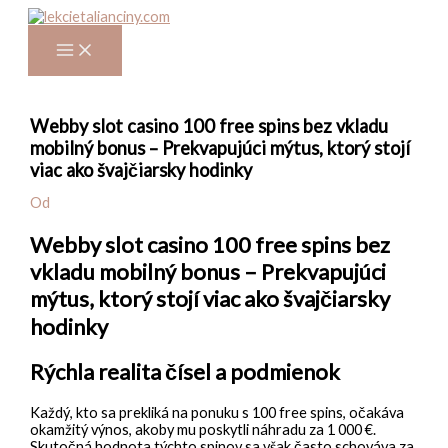
Preskočiť
na
obsah
Webby slot casino 100 free spins bez vkladu
mobilný bonus – Prekvapujúci mýtus, ktorý stojí
viac ako švajčiarsky hodinky
Od
Webby slot casino 100 free spins bez
vkladu mobilný bonus – Prekvapujúci
mýtus, ktorý stojí viac ako švajčiarsky
hodinky
Rýchla realita čísel a podmienok
Každý, kto sa prekliká na ponuku s 100 free spins, očakáva
okamžitý výnos, akoby mu poskytli náhradu za 1 000 €.
Skutočná hodnota týchto spinov sa však často schováva za