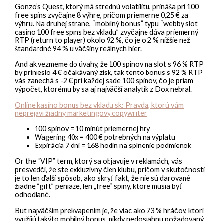
Gonzo’s Quest, ktorý má strednú volatilitu, prináša pri 100
free spins zvyčajne 8 výhre, pričom priemerne 0,25 € za
výhru. Na druhej strane, “mobilný bonus” typu “webby slot
casino 100 free spins bez vkladu” zvyčajne dáva priemerný
RTP (return to player) okolo 92 %, čo je o 2 % nižšie než
štandardné 94 % u väčšiny reálnych hier.
And ak vezmeme do úvahy, že 100 spinov na slot s 96 % RTP
by prinieslo 4 € očakávaný zisk, tak tento bonus s 92 % RTP
vás zanechá s -2 € pri každej sade 100 spinov, čo je priam
výpočet, ktorému by sa aj najväčší analytik z Dox nebral.
Online kasíno bonus bez vkladu sk: Pravda, ktorú vám
neprejaví žiadny marketingový copywriter
100 spinov = 10 minút priemernej hry
Wagering 40x = 400 € potrebných na výplatu
Expirácia 7 dní = 168 hodín na splnenie podmienok
Or the “VIP” term, ktorý sa objavuje v reklamách, vás
presvedčí, že ste exkluzívny člen klubu, pričom v skutočnosti
je to len ďalší spôsob, ako skryť fakt, že nie sú darované
žiadne “gift” peniaze, len „free“ spiny, ktoré musia byť
odhodlané.
But najväčším prekvapením je, že viac ako 73 % hráčov, ktorí
využijú takýto mobilný bonus, nikdy nedosiahnu požadovaný