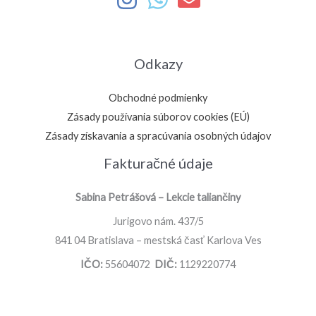
Odkazy
Obchodné podmienky
Zásady používania súborov cookies (EÚ)
Zásady získavania a spracúvania osobných údajov
Fakturačné údaje
Sabina Petrášová – Lekcie taliančiny
Jurigovo nám. 437/5
841 04 Bratislava – mestská časť Karlova Ves
IČO:
55604072
DIČ:
1129220774