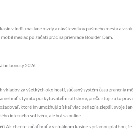
 kasín v Indii, masívne mzdy a návštevníkov púštneho mesta a v ro
a mobil mesiac po začatí prác na priehrade Boulder Dam.
uálne bonusy 2026
ch vkladov za všetkých okolností, súčasný systém času zranenia 
 hrať s týmito poskytovateľmi offshore, prečo stojí za to pravid
ožadovať, ktoré im umožňujú získať viac peňazí a zlepšiť svoje š
ho interného softvéru, ale hrá sa online.
er:
Ak chcete začať hrať v virtuálnom kasíne s priamou platbou, že i