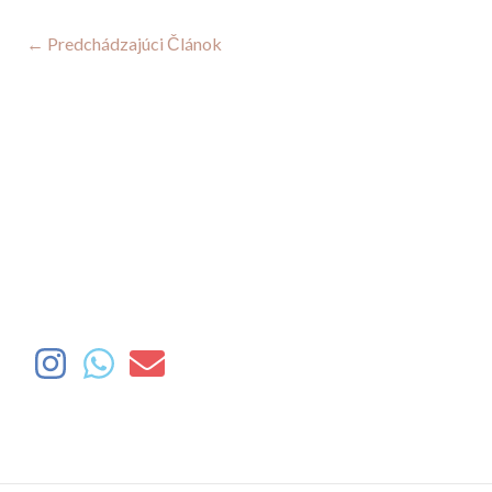
←
Predchádzajúci Článok