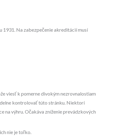
ku 1931. Na zabezpečenie akreditácií musí
môže viesť k pomerne divokým nezrovnalostiam
elne kontrolovať túto stránku. Niektorí
ance na výhru. Očakáva zníženie prevádzkových
ch nie je toľko.