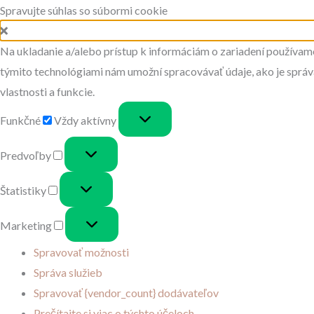
Spravujte súhlas so súbormi cookie
Na ukladanie a/alebo prístup k informáciám o zariadení používame
týmito technológiami nám umožní spracovávať údaje, ako je správan
vlastnosti a funkcie.
Funkčné
Funkčné
Vždy aktívny
Predvoľby
Predvoľby
Štatistiky
Štatistiky
Marketing
Marketing
Spravovať možnosti
Správa služieb
Spravovať {vendor_count} dodávateľov
Prečítajte si viac o týchto účeloch