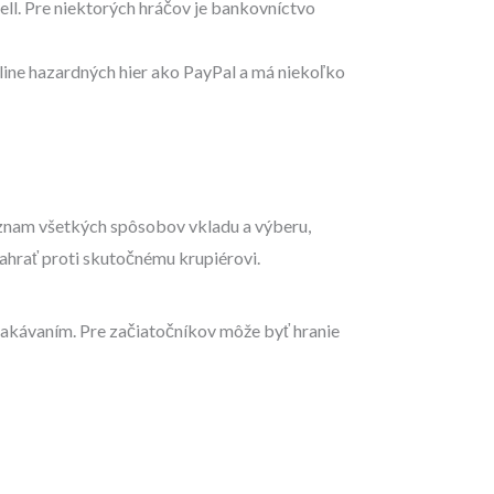
ell. Pre niektorých hráčov je bankovníctvo
ine hazardných hier ako PayPal a má niekoľko
zoznam všetkých spôsobov vkladu a výberu,
ahrať proti skutočnému krupiérovi.
očakávaním. Pre začiatočníkov môže byť hranie