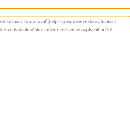
ehliadania a zobrazovať (ne)prispôsobené reklamy. Súhlas s
alebo odvolanie súhlasu môže nepriaznivo ovplyvniť určité