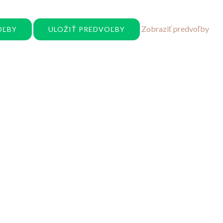
Zobraziť predvoľby
OĽBY
ULOŽIŤ PREDVOĽBY