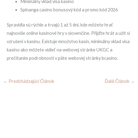
Minimálny vklad visa kasíno
Spinanga casino bonusový kód a promo kód 2026
Spravidla sú rýchle a trvajú 1 až 5 dní, kde môžete hrať
najnovšie online kasínové hry v slovenčine. Přijďte hrát a užít si
vzrušení v kasinu. Existuje množstvo kasín, minimálny vklad visa
kasíno ako môžete vidieť na webovej stránke UKGC a
prečítaním podrobností v päte webovej stránky bcasino.
←
Predchádzajúci Článok
Ďalší Článok
→