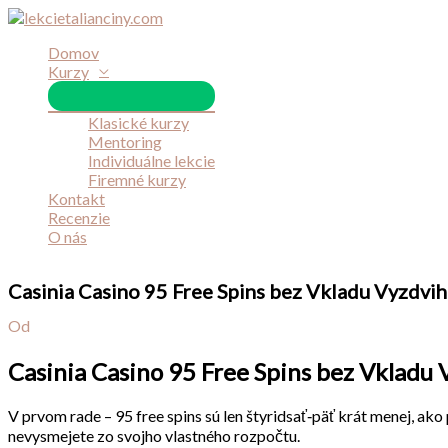
Preskočiť
na
Domov
obsah
Kurzy
Klasické kurzy
Mentoring
Individuálne lekcie
Firemné kurzy
Kontakt
Recenzie
O nás
Casinia Casino 95 Free Spins bez Vkladu Vyzdvih
Od
Casinia Casino 95 Free Spins bez Vkladu 
V prvom rade – 95 free spins sú len štyridsať‑päť krát menej, ako
nevysmejete zo svojho vlastného rozpočtu.