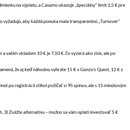
mienku na výplatu, a Casumo ukazuje „špeciálny“ limit 2,5 € pre
sto vyžadujú, aby každá ponuka mala transparentnú „Turnover“
 a vaším vkladom 10 € je 7,10 €, čo vyzerá ako zisk, ale po
 znamená, že aj keď náhodou vyhráte 15 € v Gonzo’s Quest, 12 € z
inút po registrácii stihol požičať si 95 spinov, ale s 15 minútovým
 3) Zvážte alternatívu – možno sa vám oplatí investovať 5 €