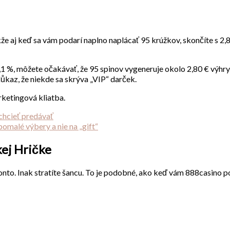
kže aj keď sa vám podarí naplno naplácať 95 krúžkov, skončíte s 2,
1 %, môžete očakávať, že 95 spinov vygeneruje okolo 2,80 € výhry
důkaz, že niekde sa skrýva „VIP“ darček.
arketingová kliatba.
chcieť predávať
omalé výbery a nie na „gift“
kej Hričke
onto. Inak stratíte šancu. To je podobné, ako keď vám 888casino po