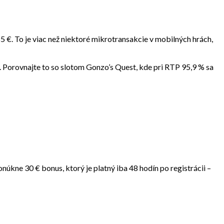
85 €. To je viac než niektoré mikrotransakcie v mobilných hrách,
. Porovnajte to so slotom Gonzo’s Quest, kde pri RTP 95,9 % sa
núkne 30 € bonus, ktorý je platný iba 48 hodín po registrácii –