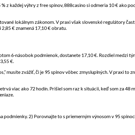
 z každej výhry z free spinov, 888casino si odmeria 10 € ako pod
ceptované lokálnym zákonom. V praxi však slovenské regulátory ča
i 2,85 € znamená 17,10 € obratu.
a potom 6‑násobok podmienok, dostanete 17,10 €. Rozdiel medzi tým
 3,55 €.
nos,” musíte zvážiť, či je 95 spinov vôbec zmysluplných. V praxi to
etrvá viac ako 72 hodín. Prišiel som raz k situácii, keď som za 48 m
eniaze.
na podmienky. 2) Porovnajte to s priemerným výnosom v 95 spinoch.