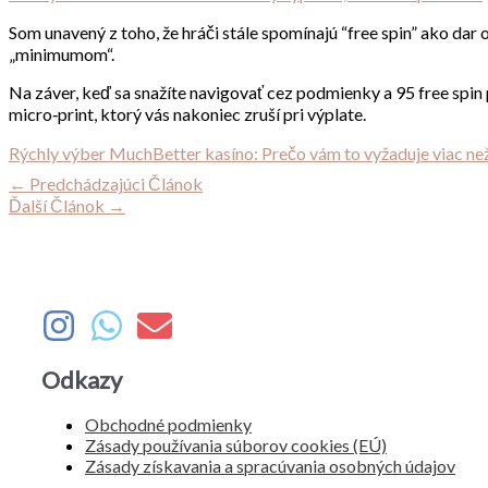
Som unavený z toho, že hráči stále spomínajú “free spin” ako dar
„minimumom“.
Na záver, keď sa snažíte navigovať cez podmienky a 95 free spin 
micro‑print, ktorý vás nakoniec zruší pri výplate.
Rýchly výber MuchBetter kasíno: Prečo vám to vyžaduje viac než
←
Predchádzajúci Článok
Ďalší Článok
→
Odkazy
Obchodné podmienky
Zásady používania súborov cookies (EÚ)
Zásady získavania a spracúvania osobných údajov