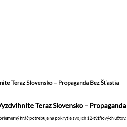
nite Teraz Slovensko – Propaganda Bez Šťastia
Vyzdvihnite Teraz Slovensko – Propaganda
 priemerný hráč potrebuje na pokrytie svojich 12‑týžňových účtov. A