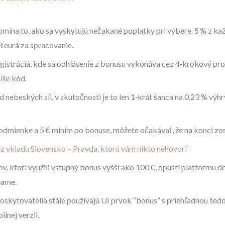
omína to, ako sa vyskytujú nečakané poplatky pri výbere. 5 % z k
3 eurá za spracovanie.
istrácia, kde sa odhlásenie z bonusu vykonáva cez 4‑krokový proce
íše kód.
 od nebeských síl, v skutočnosti je to len 1‑krát šanca na 0,23 % výh
dmienke a 5 € miním po bonuse, môžete očakávať, že na konci zosta
z vkladu Slovensko – Pravda, ktorú vám nikto nehovorí
ov, ktorí využili vstupný bonus vyšší ako 100 €, opustí platformu 
name.
poskytovatelia stále používajú UI prvok “bonus” s priehľadnou šedou
lnej verzii.