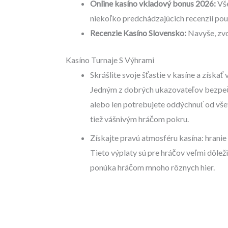
Online kasíno vkladový bonus 2026:
Vše
niekoľko predchádzajúcich recenzií pou
Recenzie Kasíno Slovensko:
Navyše, zvo
Kasíno Turnaje S Výhrami
Skrášlite svoje šťastie v kasíne a získa
Jedným z dobrých ukazovateľov bezpečnos
alebo len potrebujete oddýchnuť od vše
tiež vášnivým hráčom pokru.
Získajte pravú atmosféru kasína: hranie 
Tieto výplaty sú pre hráčov veľmi dôlež
ponúka hráčom mnoho rôznych hier.