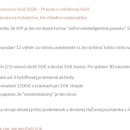
bonusový kód 2026 – Pravda o reklamnej ilúzii
áruka na bohatstvo, len chladná matematika
ite, že VIP je len skrátená forma “veľmi neinteligentné ponuky”. 
 podarí 12 výhier za sebou, uvedomíte si, že rýchlosť tohto slotu
n (23 rokov) vložil 50 € a dostal 50 € bonus. Po splnení 30‑násobn
tate od 3‑týždňovej priemerné aktivity
ivalent 1500 € v stávkach pri 50 € vklade
apenie, že “neobmedzený” je len slovo
 skryjú detail týchto podmienok v drobnej tlačovej poznámke s fon
dar, ale len ďalší trik