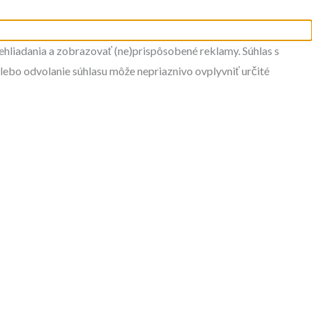
ehliadania a zobrazovať (ne)prispôsobené reklamy. Súhlas s
alebo odvolanie súhlasu môže nepriaznivo ovplyvniť určité