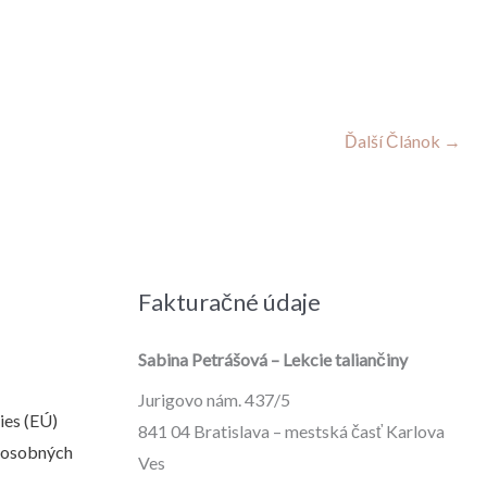
Ďalší Článok
→
Fakturačné údaje
Sabina Petrášová – Lekcie taliančiny
Jurigovo nám. 437/5
ies (EÚ)
841 04 Bratislava – mestská časť Karlova
a osobných
Ves