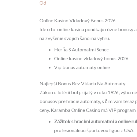
Od
Online Kasíno Vkladový Bonus 2026
Ide o to, online kasína ponúkajú rôzne bonusy 
na zvýšenie svojich šancí na výhru.
Herňa S Automatmi Senec
Online kasíno vkladový bonus 2026
Vip bonus automaty online
Najlepší Bonus Bez Vkladu Na Automaty
Zákon o lotérii bol prijatý v roku 1926, výhe
bonusov pre hracie automaty, s čím vám teraz 
ceny. Karamba Online Casino má VIP program s
Zážitok s hracími automatmi a online ru
profesionálnou športovou ligou z USA.