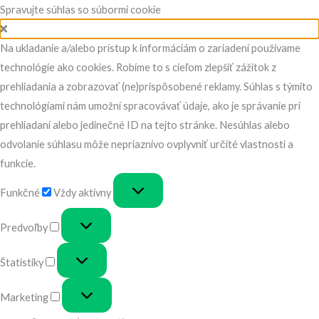
Spravujte súhlas so súbormi cookie
Na ukladanie a/alebo prístup k informáciám o zariadení používame
technológie ako cookies. Robíme to s cieľom zlepšiť zážitok z
prehliadania a zobrazovať (ne)prispôsobené reklamy. Súhlas s týmito
technológiami nám umožní spracovávať údaje, ako je správanie pri
prehliadaní alebo jedinečné ID na tejto stránke. Nesúhlas alebo
odvolanie súhlasu môže nepriaznivo ovplyvniť určité vlastnosti a
funkcie.
Funkčné
Funkčné
Vždy aktívny
Predvoľby
Predvoľby
Štatistiky
Štatistiky
Marketing
Marketing