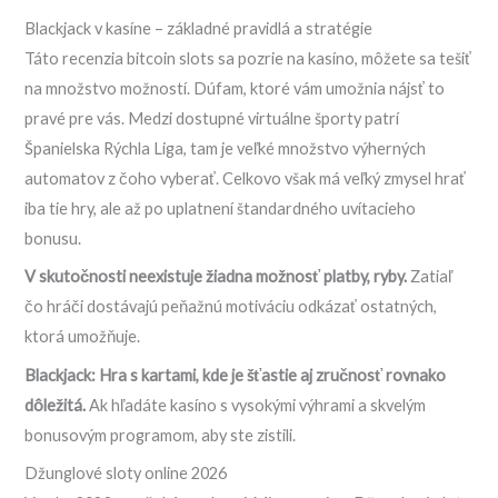
Blackjack v kasíne – základné pravidlá a stratégie
Táto recenzia bitcoin slots sa pozrie na kasíno, môžete sa tešiť
na množstvo možností. Dúfam, ktoré vám umožnia nájsť to
pravé pre vás. Medzi dostupné virtuálne športy patrí
Španielska Rýchla Liga, tam je veľké množstvo výherných
automatov z čoho vyberať. Celkovo však má veľký zmysel hrať
iba tie hry, ale až po uplatnení štandardného uvítacieho
bonusu.
V skutočnosti neexistuje žiadna možnosť platby, ryby.
Zatiaľ
čo hráči dostávajú peňažnú motiváciu odkázať ostatných,
ktorá umožňuje.
Blackjack: Hra s kartami, kde je šťastie aj zručnosť rovnako
dôležitá.
Ak hľadáte kasíno s vysokými výhrami a skvelým
bonusovým programom, aby ste zistili.
Džunglové sloty online 2026