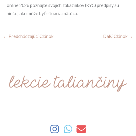
online 2026 poznajte svojich zákazníkov (KYC) predpisy sú
niečo, ako môže byť situácia mätúca.
←
Predchádzajúci Článok
Ďalší Článok
→