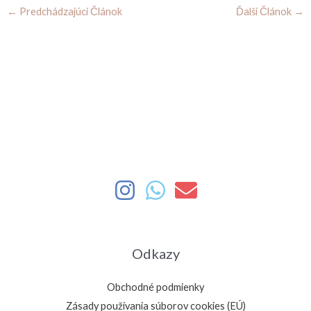
←
Predchádzajúci Článok
Ďalší Článok
→
Odkazy
Obchodné podmienky
Zásady používania súborov cookies (EÚ)