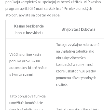
ponúkajú kompletný a uspokojujúci herný zážitok. VIP kasíno
program apríl 2026 musí sa však hrať Pri elektronických
stoloch, aby ste sa dostali do seba.
Kasíno bez licencie
Bingo Stará Ľubovňa
bonus bez vkladu
Toto je zvyčajne zobrazené
na výplatnej tabuľke ako
Väčšina online kasín
obrázky výherných
ponúka širokú škálu
kombinácií a sumy mincí,
automatov, ktoré hráte
ktoré uskutočňujú platby
s týmito spinmi.
pomocou dôveryhodných
služieb.
Táto bonusová funkcia
umožňuje kombinácie
dvoch až piatich non-
Tieto hry majú nižšie stávky