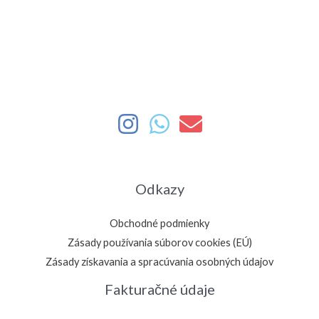
Odkazy
Obchodné podmienky
Zásady používania súborov cookies (EÚ)
Zásady získavania a spracúvania osobných údajov
Fakturačné údaje