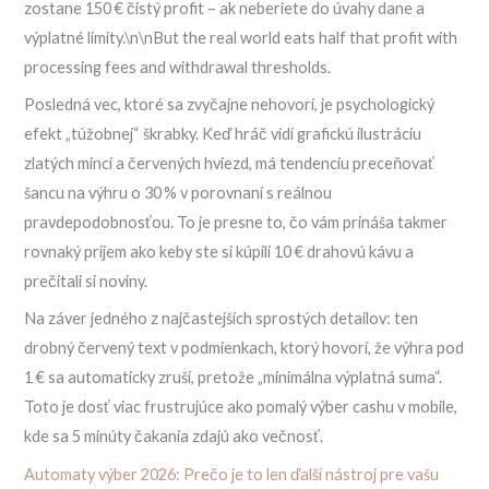
zostane 150 € čistý profit – ak neberiete do úvahy dane a
výplatné limity.\n\nBut the real world eats half that profit with
processing fees and withdrawal thresholds.
Posledná vec, ktoré sa zvyčajne nehovorí, je psychologický
efekt „túžobnej“ škrabky. Keď hráč vidí grafickú ilustráciu
zlatých mincí a červených hviezd, má tendenciu preceňovať
šancu na výhru o 30 % v porovnaní s reálnou
pravdepodobnosťou. To je presne to, čo vám prináša takmer
rovnaký príjem ako keby ste si kúpili 10 € drahovú kávu a
prečítali si noviny.
Na záver jedného z najčastejších sprostých detailov: ten
drobný červený text v podmienkach, ktorý hovorí, že výhra pod
1 € sa automaticky zruší, pretože „minimálna výplatná suma“.
Toto je dosť viac frustrujúce ako pomalý výber cashu v mobile,
kde sa 5 minúty čakania zdajú ako večnosť.
Automaty výber 2026: Prečo je to len ďalší nástroj pre vašu