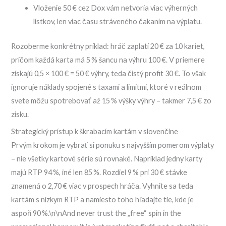
Vloženie 50 € cez Dox vám netvoria viac výherných
lístkov, len viac času stráveného čakaním na výplatu.
Rozoberme konkrétny príklad: hráč zaplatí 20 € za 10 kariet,
pričom každá karta má 5 % šancu na výhru 100 €. V priemere
získajú 0,5 × 100 € = 50 € výhry, teda čistý profit 30 €. To však
ignoruje náklady spojené s taxami a limitmi, ktoré v reálnom
svete môžu spotrebovať až 15 % výšky výhry – takmer 7,5 € zo
zisku.
Strategický prístup k škrabacím kartám v slovenčine
Prvým krokom je vybrať si ponuku s najvyšším pomerom výplaty
– nie všetky kartové série sú rovnaké. Napríklad jedny karty
majú RTP 94 %, iné len 85 %. Rozdiel 9 % pri 30 € stávke
znamená o 2,70 € viac v prospech hráča. Vyhnite sa teda
kartám s nízkym RTP a namiesto toho hľadajte tie, kde je
aspoň 90 %.\n\nAnd never trust the „free“ spin in the