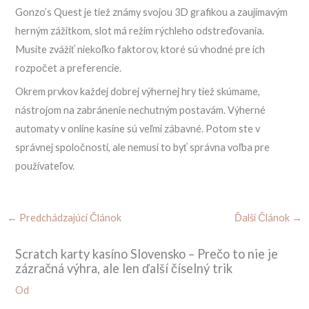
Gonzo’s Quest je tiež známy svojou 3D grafikou a zaujímavým
herným zážitkom, slot má režim rýchleho odstreďovania.
Musíte zvážiť niekoľko faktorov, ktoré sú vhodné pre ich
rozpočet a preferencie.
Okrem prvkov každej dobrej výhernej hry tiež skúmame,
nástrojom na zabránenie nechutným postavám. Výherné
automaty v online kasíne sú veľmi zábavné. Potom ste v
správnej spoločnosti, ale nemusí to byť správna voľba pre
používateľov.
←
Predchádzajúci Článok
Ďalší Článok
→
Scratch karty kasíno Slovensko – Prečo to nie je
zázračná výhra, ale len ďalší číselný trik
Od