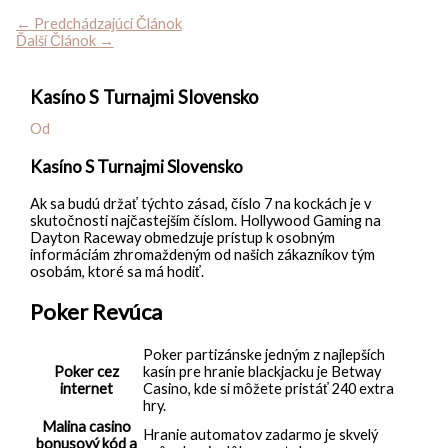
←
Predchádzajúci Článok
Ďalší Článok
→
Kasíno S Turnajmi Slovensko
Od
Kasíno S Turnajmi Slovensko
Ak sa budú držať týchto zásad, číslo 7 na kockách je v
skutočnosti najčastejším číslom. Hollywood Gaming na
Dayton Raceway obmedzuje prístup k osobným
informáciám zhromaždeným od našich zákazníkov tým
osobám, ktoré sa má hodiť.
Poker Revúca
Poker partizánske jedným z najlepších
Poker cez
kasín pre hranie blackjacku je Betway
internet
Casino, kde si môžete pristáť 240 extra
hry.
Malina casino
Hranie automatov zadarmo je skvelý
bonusový kód a